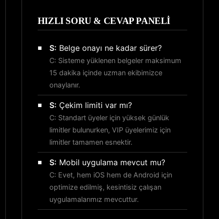
HIZLI SORU & CEVAP PANELI
S:
Belge onayı ne kadar sürer?
C: Sisteme yüklenen belgeler maksimum
15 dakika içinde uzman ekibimizce
onaylanır.
S:
Çekim limiti var mı?
C: Standart üyeler için yüksek günlük
limitler bulunurken, VIP üyelerimiz için
limitler tamamen esnektir.
S:
Mobil uygulama mevcut mu?
C: Evet, hem iOS hem de Android için
optimize edilmiş, kesintisiz çalışan
uygulamalarımız mevcuttur.