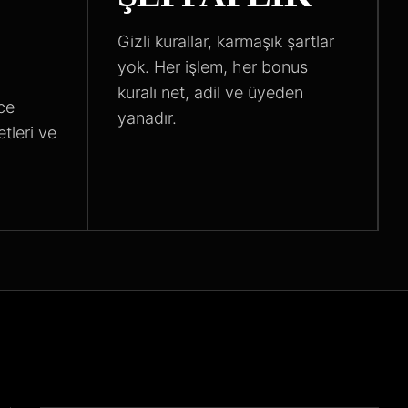
Gizli kurallar, karmaşık şartlar
yok. Her işlem, her bonus
kuralı net, adil ve üyeden
rce
yanadır.
tleri ve