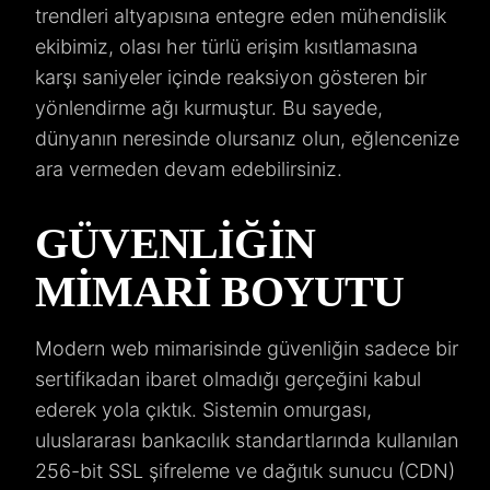
trendleri altyapısına entegre eden mühendislik
ekibimiz, olası her türlü erişim kısıtlamasına
karşı saniyeler içinde reaksiyon gösteren bir
yönlendirme ağı kurmuştur. Bu sayede,
dünyanın neresinde olursanız olun, eğlencenize
ara vermeden devam edebilirsiniz.
GÜVENLIĞIN
MIMARI BOYUTU
Modern web mimarisinde güvenliğin sadece bir
sertifikadan ibaret olmadığı gerçeğini kabul
ederek yola çıktık. Sistemin omurgası,
uluslararası bankacılık standartlarında kullanılan
256-bit SSL şifreleme ve dağıtık sunucu (CDN)