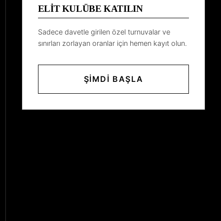
ELIT KULÜBE KATILIN
Sadece davetle girilen özel turnuvalar ve
sınırları zorlayan oranlar için hemen kayıt olun.
ŞIMDI BAŞLA