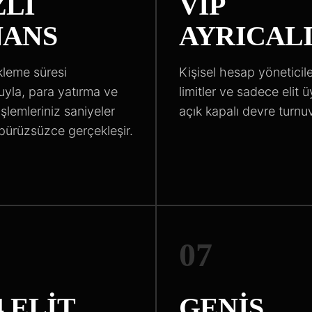
ZLI
VIP
NANS
AYRICAL
ekleme süresi
Kişisel hesap yöneticile
yla, para yatırma ve
limitler ve sadece elit 
şlemleriniz saniyeler
açık kapalı devre turnuv
 pürüzsüzce gerçekleşir.
07
4 ELIT
GENIŞ