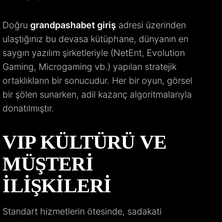
Doğru
grandpashabet giriş
adresi üzerinden
ulaştığınız bu devasa kütüphane, dünyanın en
saygın yazılım şirketleriyle (NetEnt, Evolution
Gaming, Microgaming vb.) yapılan stratejik
ortaklıkların bir sonucudur. Her bir oyun, görsel
bir şölen sunarken, adil kazanç algoritmalarıyla
donatılmıştır.
VIP KÜLTÜRÜ VE
MÜŞTERI
İLIŞKILERI
Standart hizmetlerin ötesinde, sadakati