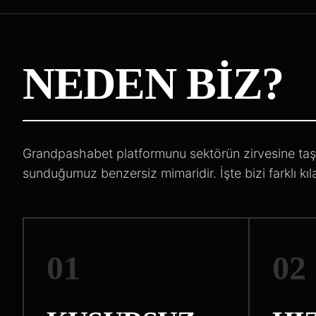
NEDEN BIZ?
Grandpashabet platformunu sektörün zirvesine taşıy
sunduğumuz benzersiz mimaridir. İşte bizi farklı kıl
01
02