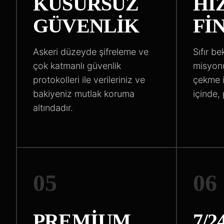
KUSURSUZ
HI
GÜVENLIK
FI
Askeri düzeyde şifreleme ve
Sıfır b
çok katmanlı güvenlik
misyonu
protokolleri ile verileriniz ve
çekme i
bakiyeniz mutlak koruma
içinde,
altındadır.
05
06
PREMIUM
7/2