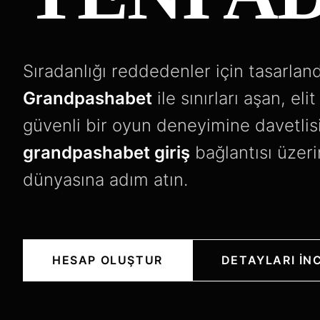
Sıradanlığı reddedenler için tasarland
Grandpashabet
ile sınırları aşan, e
güvenli bir oyun deneyimine davetlisin
grandpashabet giriş
bağlantısı üzeri
dünyasına adım atın.
HESAP OLUŞTUR
DETAYLARI İN