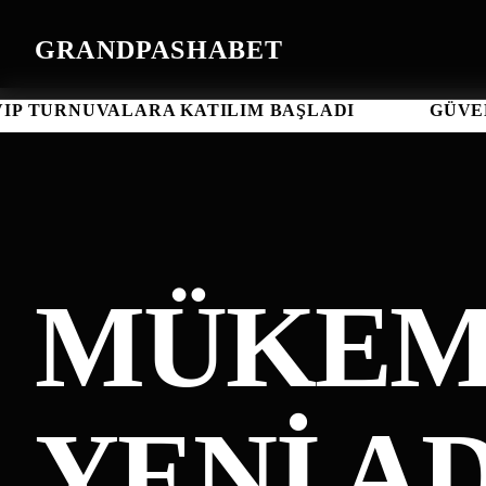
GRANDPASHABET
LARA KATILIM BAŞLADI
GÜVENLI ALTYAPI
MÜKEM
YENI AD