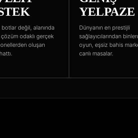
STEK
YELPAZE
 botlar değil, alanında
Dünyanın en prestijli
 çözüm odaklı gerçek
sağlayıcılarından binle
onellerden oluşan
oyun, eşsiz bahis marke
hattı.
canlı masalar.